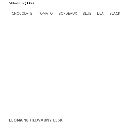
Skladem
(3 ks)
CHOCOLATE
TOMATO
BORDEAUX
BLUE
LILA
BLACK
LEONA 18
HEDVÁBNÝ LESK