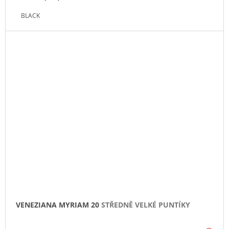
BLACK
VENEZIANA MYRIAM 20
STŘEDNĚ VELKÉ PUNTÍKY